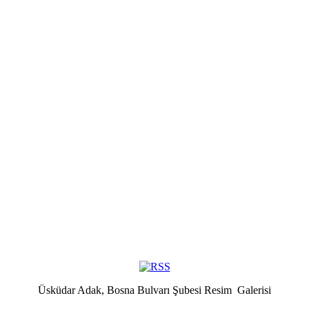
Üsküdar Adak, Bosna Bulvarı Şubesi Resim Galerisi