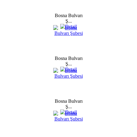
Bosna Bulvarı
Ş...
Bosna Bulvarı
Ş...
Bosna Bulvarı
Ş...