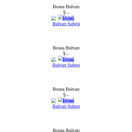
Bosna Bulvarı
Ş...
Bosna Bulvarı
Ş...
Bosna Bulvarı
Ş...
Bosna Bulvarı