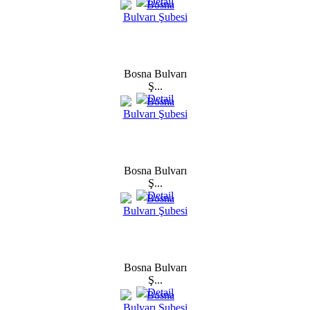
Bosna Bulvarı
Ş...
Bosna Bulvarı
Ş...
Bosna Bulvarı
Ş...