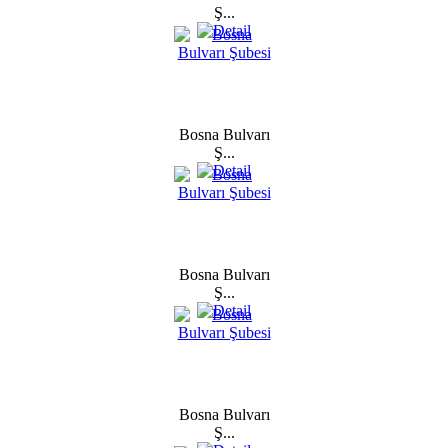
Ş...
Bosna Bulvarı
Ş...
Bosna Bulvarı
Ş...
Bosna Bulvarı
Ş...