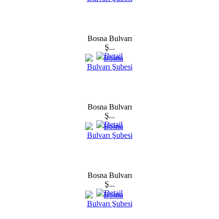
Bosna Bulvarı
Ş...
Bosna Bulvarı
Ş...
Bosna Bulvarı
Ş...